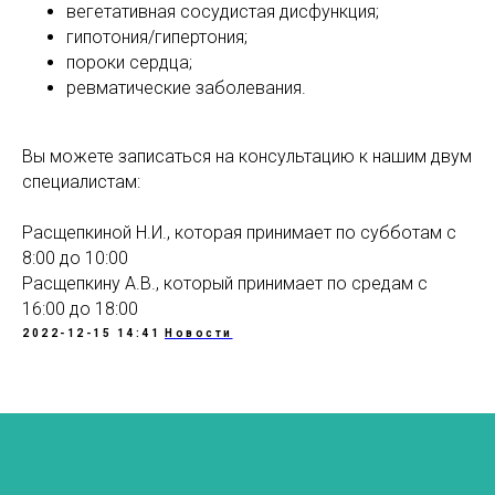
вегетативная сосудистая дисфункция;
гипотония/гипертония;
пороки сердца;
ревматические заболевания.
Вы можете записаться на консультацию к нашим двум
специалистам:
Расщепкиной Н.И., которая принимает по субботам с
8:00 до 10:00
Расщепкину А.В., который принимает по средам с
16:00 до 18:00
2022-12-15 14:41
Новости