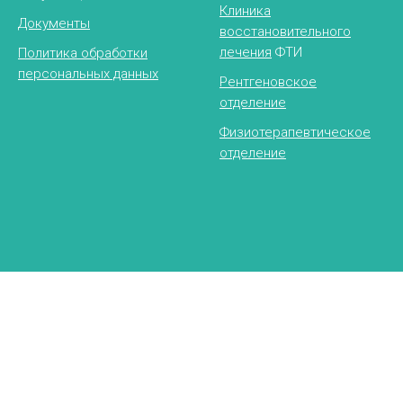
Клиника
Документы
восстановительного
лечения
ФТИ
Политика обработки
персональных данных
Рентгеновское
отделение
Физиотерапевтическое
отделение