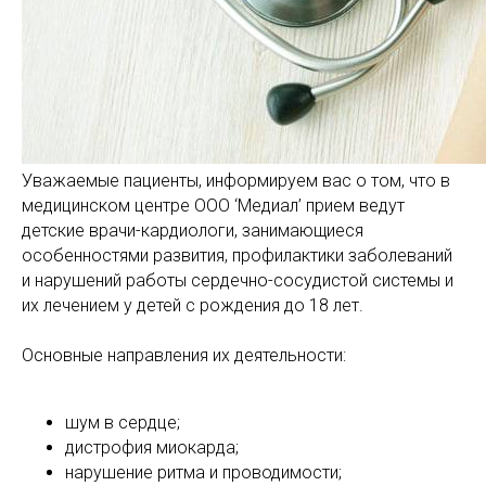
Уважаемые пациенты, информируем вас о том, что в
медицинском центре ООО ‘Медиал’ прием ведут
детские врачи-кардиологи, занимающиеся
особенностями развития, профилактики заболеваний
и нарушений работы сердечно-сосудистой системы и
их лечением у детей с рождения до 18 лет.
Основные направления их деятельности:
шум в сердце;
дистрофия миокарда;
нарушение ритма и проводимости;