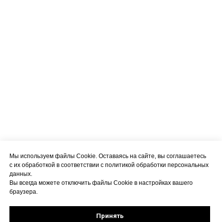
Мы используем файлы Cookie. Оставаясь на сайте, вы соглашаетесь
с их обработкой в соответствии с политикой обработки персональных
данных.
Вы всегда можете отключить файлы Cookie в настройках вашего
браузера.
Принять