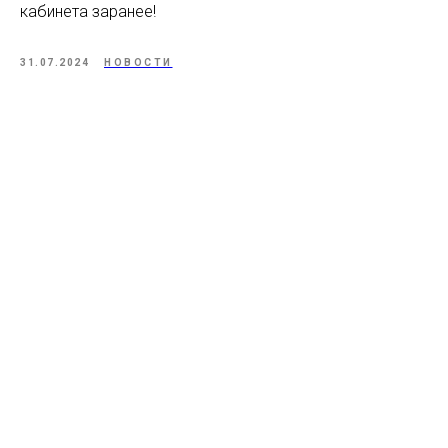
кабинета заранее!
31.07.2024
НОВОСТИ