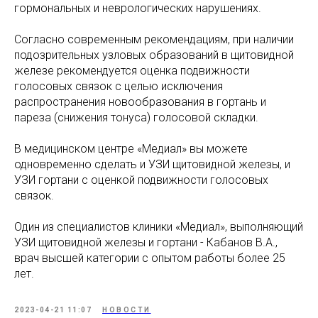
гормональных и неврологических нарушениях.
Согласно современным рекомендациям, при наличии
подозрительных узловых образований в щитовидной
железе рекомендуется оценка подвижности
голосовых связок с целью исключения
распространения новообразования в гортань и
пареза (снижения тонуса) голосовой складки.
В медицинском центре «Медиал» вы можете
одновременно сделать и УЗИ щитовидной железы, и
УЗИ гортани с оценкой подвижности голосовых
связок.
Один из специалистов клиники «Медиал», выполняющий
УЗИ щитовидной железы и гортани - Кабанов В.А.,
врач высшей категории с опытом работы более 25
лет.
2023-04-21 11:07
НОВОСТИ