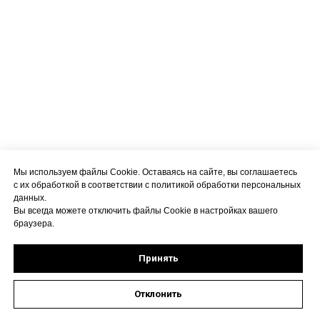
Мы используем файлы Cookie. Оставаясь на сайте, вы соглашаетесь
с их обработкой в соответствии с политикой обработки персональных
данных.
Вы всегда можете отключить файлы Cookie в настройках вашего
браузера.
Принять
Отклонить
Оставить заявку на запись к специалисту