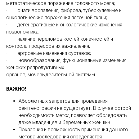
метастатическое поражение головного мозга;
· очаги воспаления, фиброза, туберкулезные и
онкологические поражения легочной ткани;
· дегенеративные и онкологические изменения
позвоночника;
· наличие переломов костей конечностей и
контроль процессов их заживления;
· артрозные изменения суставов;
· новообразования, функциональные изменения
женских репродуктивных
органов, мочевыделительной системы.
ВАЖНО!
Абсолютных запретов для проведения
рентгенографии не существует. В случае острой
необходимости метод позволяет обследовать
даже младенцев и беременных женщин.
Показания и возможность применения данного
метода исследования определяется