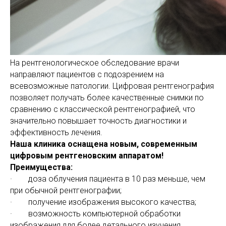
На рентгенологическое обследование врачи
направляют пациентов с подозрением на
всевозможные патологии. Цифровая рентгенография
позволяет получать более качественные снимки по
сравнению с классической рентгенографией, что
значительно повышает точность диагностики и
эффективность лечения.
Наша клиника оснащена новым, современным
цифровым рентгеновским аппаратом!
Преимущества:
· доза облучения пациента в 10 раз меньше, чем
при обычной рентгенографии;
· получение изображения высокого качества;
· возможность компьютерной обработки
изображения для более детального изучения