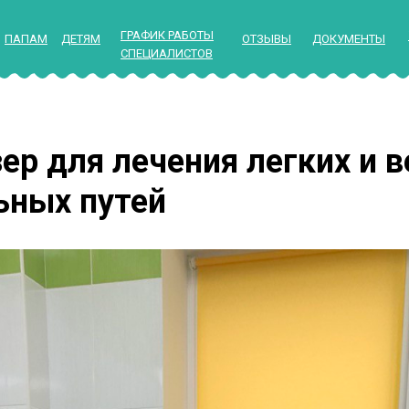
ГРАФИК РАБОТЫ
ПАПАМ
ДЕТЯМ
ОТЗЫВЫ
ДОКУМЕНТЫ
СПЕЦИАЛИСТОВ
ер для лечения легких и в
ьных путей