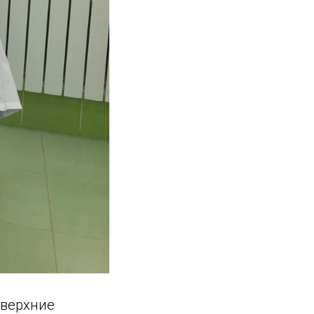
 верхние