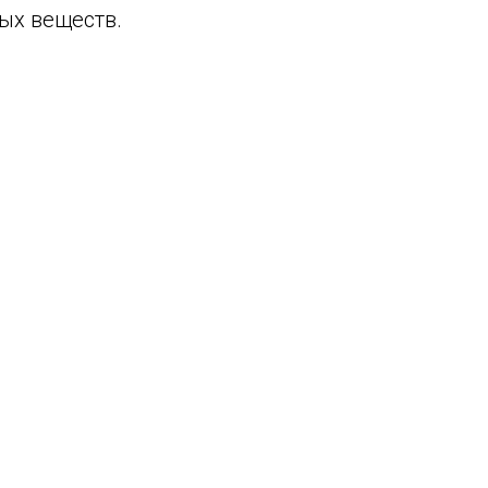
ых веществ.