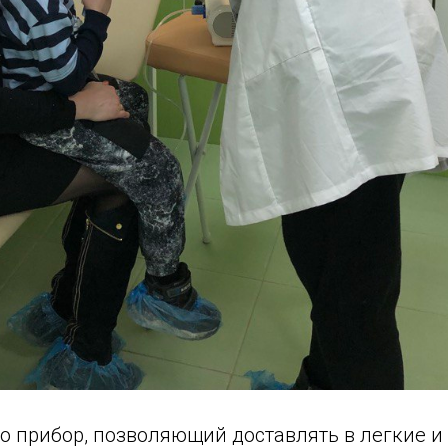
о прибор, позволяющий доставлять в легкие и