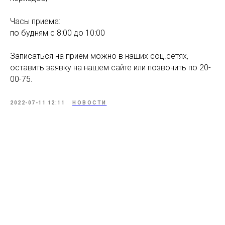
Часы приема:
по будням с 8:00 до 10:00
Записаться на прием можно в наших соц.сетях,
оставить заявку на нашем сайте или позвонить по 20-
00-75.
2022-07-11 12:11
НОВОСТИ