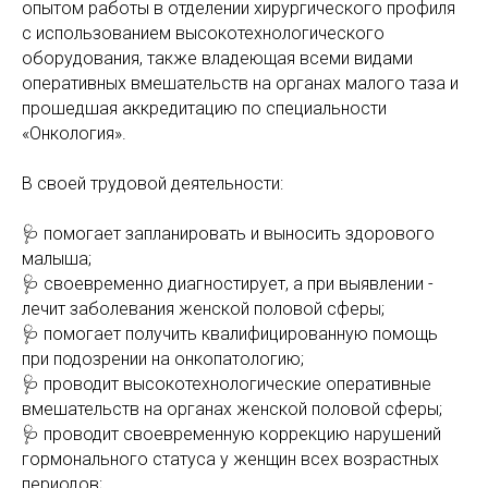
опытом работы в отделении хирургического профиля
с использованием высокотехнологического
оборудования, также владеющая всеми видами
оперативных вмешательств на органах малого таза и
прошедшая аккредитацию по специальности
«Онкология».
В своей трудовой деятельности:
🩺 помогает запланировать и выносить здорового
малыша;
🩺 своевременно диагностирует, а при выявлении -
лечит заболевания женской половой сферы;
🩺 помогает получить квалифицированную помощь
при подозрении на онкопатологию;
🩺 проводит высокотехнологические оперативные
вмешательств на органах женской половой сферы;
🩺 проводит своевременную коррекцию нарушений
гормонального статуса у женщин всех возрастных
периодов;