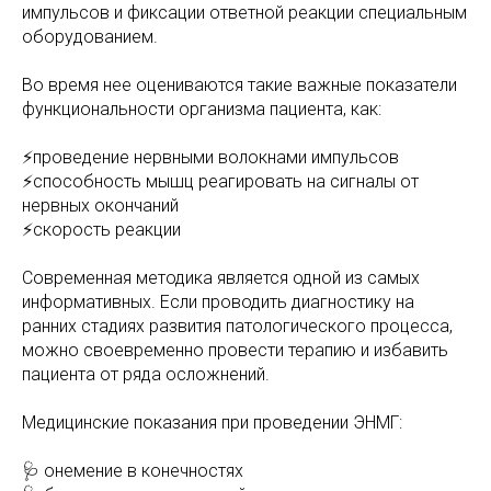
импульсов и фиксации ответной реакции специальным
оборудованием.
Во время нее оцениваются такие важные показатели
функциональности организма пациента, как:
⚡️проведение нервными волокнами импульсов
⚡️способность мышц реагировать на сигналы от
нервных окончаний
⚡️скорость реакции
Современная методика является одной из самых
информативных. Если проводить диагностику на
ранних стадиях развития патологического процесса,
можно своевременно провести терапию и избавить
пациента от ряда осложнений.
Медицинские показания при проведении ЭНМГ:
🩺 онемение в конечностях