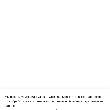
Мы используем файлы Cookie. Оставаясь на сайте, вы соглашаетесь
с их обработкой в соответствии с политикой обработки персональных
данных.