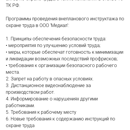
ТК РФ.
Программы проведения внепланового инструктажа по
охране труда в ООО ‘Медиал’:
1. Принципы обеспечения безопасности труда:
• мероприятия по улучшению условий труда;
• меры, которые обеспечат готовность к минимизации
и ликвидации возможных последствий профрисков;
• требования к организации безопасного рабочего
места.
2. Запрет на работу в опасных условиях.
3. Дистанционное видеонаблюдение за
производством работ.
4. Информирование о нарушениях другими
работниками.
5. Требования к рабочему месту
6. Новые требования к содержанию инструкций по
охране труда