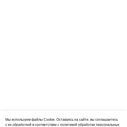
Мы используем файлы Cookie. Оставаясь на сайте, вы соглашаетесь
с их обработкой в соответствии с политикой обработки персональных