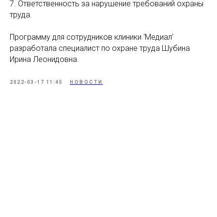
7. Ответственность за нарушение требований охраны
труда.
Программу для сотрудников клиники ‘Медиал’
разработала специалист по охране труда Шубина
Ирина Леонидовна.
2022-03-17 11:45
НОВОСТИ