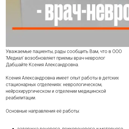
Уважаемые пациенты, рады сообщить Вам, что в ООО
‘Медиал’ возобновляет приемы врач-невролог
Дабшайте Ксения Александровна.
Ксения Александровна имеет опыт работы в детских
стационарных отделениях: неврологическом,
нейрохирургическом и отделении медицинской
реабилитации.
Основные направления её работы:
задержка речевого, психоречевого и моторного