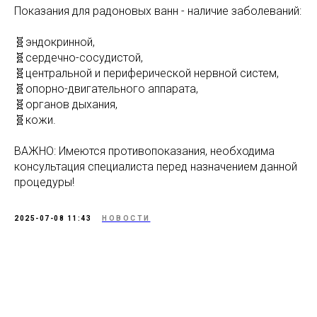
Показания для радоновых ванн - наличие заболеваний:
🧬эндокринной,
🧬сердечно-сосудистой,
🧬центральной и периферической нервной систем,
🧬опорно-двигательного аппарата,
🧬органов дыхания,
🧬кожи.
ВАЖНО: Имеются противопоказания, необходима
консультация специалиста перед назначением данной
процедуры!
2025-07-08 11:43
НОВОСТИ