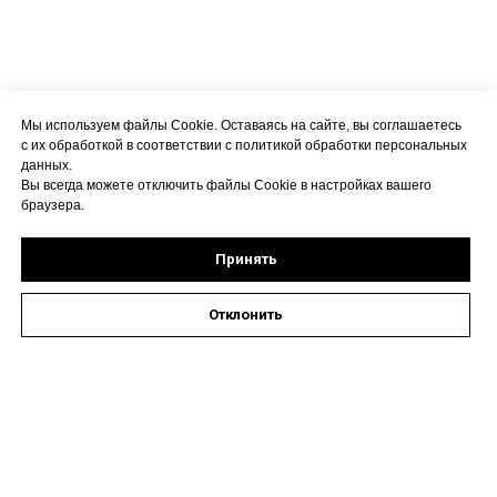
Мы используем файлы Cookie. Оставаясь на сайте, вы соглашаетесь
с их обработкой в соответствии с политикой обработки персональных
данных.
Вы всегда можете отключить файлы Cookie в настройках вашего
браузера.
Принять
Отклонить
Оставить заявку на запись к специалисту