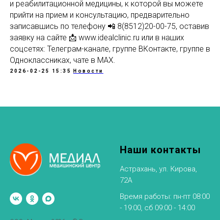
и реабилитационной медицины, к которой вы можете
прийти на прием и консультацию, предварительно
записавшись по телефону 📲 8(8512)20-00-75, оставив
заявку на сайте 📩 www.idealclinic.ru или в наших
соцсетях: Телеграм-канале, группе ВКонтакте, группе в
Одноклассниках, чате в МАХ.
2026-02-25 15:35
Новости
Наши контакты
Астрахань, ул. Кирова,
72А
Время работы: пн-пт 08:00
- 19:00, сб 09:00 - 14:00