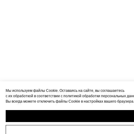
Мы используем файлы Cookie. Оставаясь на сайте, вы соглашаетесь
с их обработкой в соответствии с политикой обработки персональных дан
Вы всегда можете отключить файлы Cookie в настройках вашего браузера