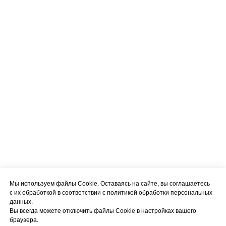
Мы используем файлы Cookie. Оставаясь на сайте, вы соглашаетесь
с их обработкой в соответствии с политикой обработки персональных
данных.
Вы всегда можете отключить файлы Cookie в настройках вашего
браузера.