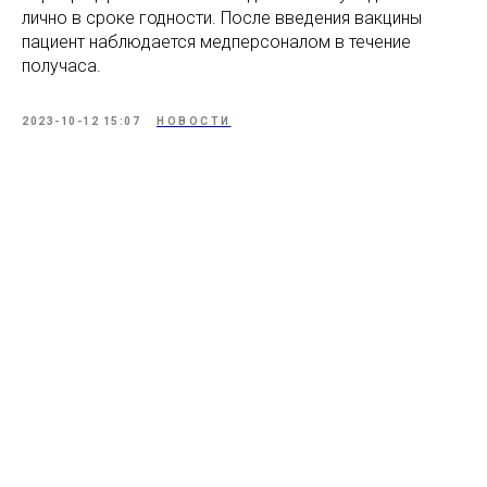
лично в сроке годности. После введения вакцины
пациент наблюдается медперсоналом в течение
получаса.
2023-10-12 15:07
НОВОСТИ