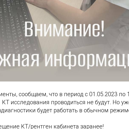
нты, сообщаем, что в период с 01.05.2023 по 
 КТ исследования проводиться не будут. Но уже
одиагностики будет работать в обычном режим
ещение КТ/рентген кабинета заранее!