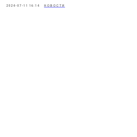
2024-07-11 16:14
НОВОСТИ