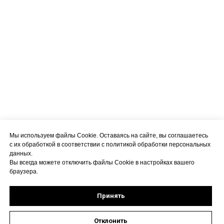
Мы используем файлы Cookie. Оставаясь на сайте, вы соглашаетесь
с их обработкой в соответствии с политикой обработки персональных
данных.
Вы всегда можете отключить файлы Cookie в настройках вашего
браузера.
Принять
Отклонить
Оставить заявку на запись к специалисту