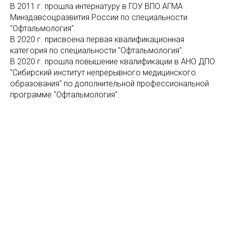
В 2011 г. прошла интернатуру в ГОУ ВПО АГМА
Минздавсоцразвития России по специальности
"Офтальмология".
В 2020 г. присвоена первая квалификационная
категория по специальности "Офтальмология".
В 2020 г. прошла повышение квалификации в АНО ДПО
"Сибирский институт непрерывного медицинского
образования" по дополнительной профессиональной
программе "Офтальмология".