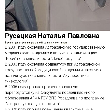
Русецкая Наталья Павловна
Врач ультразвуковой диагностики
В 2001 году окончила Астраханскую государственную
медицинскую академию и получила квалификацию
"Врач" по специальности "Лечебное дело".
В 2003 году окончила ординатуру при Астраханской
государственной медицинской академии и закончила
полный курс по специальности "Акушерство и
гинекология".
В 2006 году прошла профессиональную
переподготовку на Факультете последипломного
образования АГМА ГОУ ВПО Росздрава по программе
"Ультразвуковая диагностика".
В 2020 году прошла повышение квалификации в