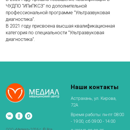
ЧУДПО "ИПиПКСЗ" по дополнительной
профессиональной программе "Ультразвуковая
диагностика".
В 2021 году присвоена высшая квалификационная
категория по специальности "Ультразвуковая
диагностика".
Наши контакты
Астрахань, ул. Кирова,
72А
Время работы: пн-пт 08:00
- 19:00, сб 09:00 - 14:00
ООО «Медиал» 2026 г. © Все