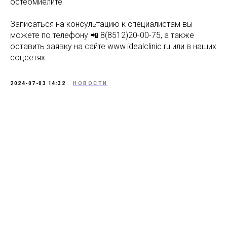
остеомиелите
Записаться на консультацию к специалистам вы
можете по телефону 📲 8(8512)20-00-75, а также
оставить заявку на сайте www.idealclinic.ru или в наших
соцсетях.
2024-07-03 14:32
НОВОСТИ