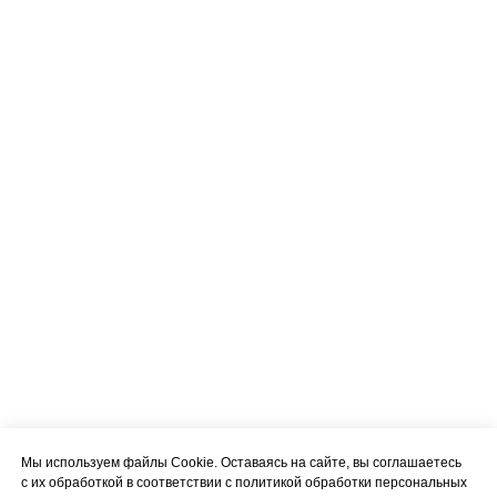
Мы используем файлы Cookie. Оставаясь на сайте, вы соглашаетесь
с их обработкой в соответствии с политикой обработки персональных