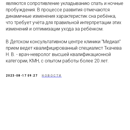
являются сопротивление укладыванию спать и ночные
пробуждения. В процессе развития отмечаются
динамичные изменения характеристик сна ребёнка,
что требует учёта для правильной интерпретации этих
изменений и оптимизации ухода за ребёнком.
В Детском консультативном центре клиники "Медиал"
прием ведет квалифицированный специалист Ткачева
Н. В. - врач-невролог высшей квалификационной
категории, КМН, с опытом работы более 20 лет.
2023-08-17 09:27
НОВОСТИ