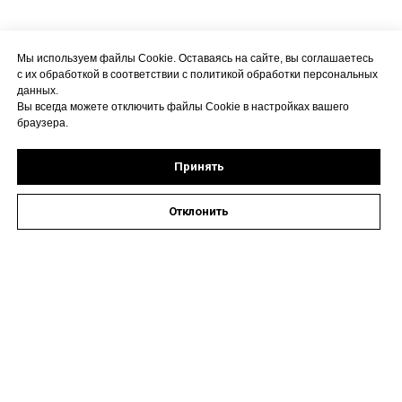
Мы используем файлы Cookie. Оставаясь на сайте, вы соглашаетесь
с их обработкой в соответствии с политикой обработки персональных
данных.
Вы всегда можете отключить файлы Cookie в настройках вашего
браузера.
Принять
Отклонить
Оставить заявку на запись к специалисту
Наши контакты