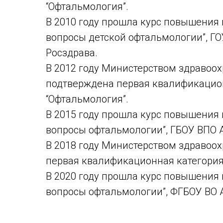
“Офтальмология”.
В 2010 году прошла курс повышения
вопросы детской офтальмологии”, Г
Росздрава.
В 2012 году Министерством здравоо
подтверждена первая квалификацион
“Офтальмология”.
В 2015 году прошла курс повышения
вопросы офтальмологии”, ГБОУ ВПО 
В 2018 году Министерством здравоо
первая квалификационная категория
В 2020 году прошла курс повышения
вопросы офтальмологии”, ФГБОУ ВО 