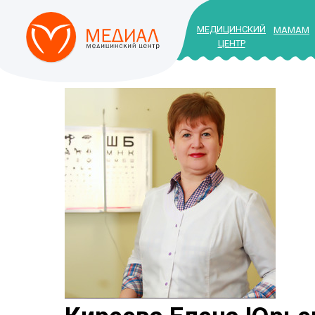
МЕДИЦИНСКИЙ
МАМАМ
ЦЕНТР