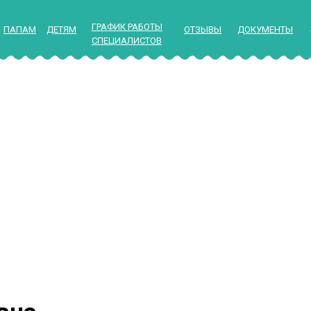
ГРАФИК РАБОТЫ
ПАПАМ
ДЕТЯМ
ОТЗЫВЫ
ДОКУМЕНТЫ
СПЕЦИАЛИСТОВ