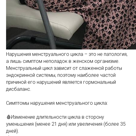
Нарушения менструального цикла – это не патология,
а лишь симптом неполадок в женском организме.
Менструальный цикл зависит от слаженной работы
эндокринной системы, поэтому наиболее частой
причиной его нарушений является гормональный
дисбаланс.
Симптомы нарушения менструального цикла:
🩸Изменение длительности цикла в сторону
уменьшения (менее 21 дня) или увеличения (более 35
дней).