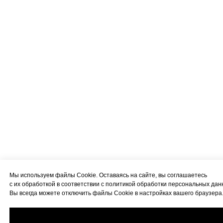
Мы используем файлы Cookie. Оставаясь на сайте, вы соглашаетесь
с их обработкой в соответствии с политикой обработки персональных дан
Вы всегда можете отключить файлы Cookie в настройках вашего браузера