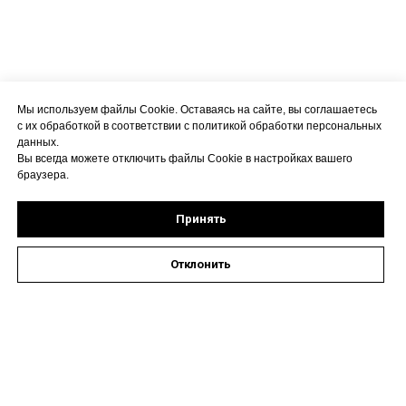
Мы используем файлы Cookie. Оставаясь на сайте, вы соглашаетесь
с их обработкой в соответствии с политикой обработки персональных
данных.
Вы всегда можете отключить файлы Cookie в настройках вашего
браузера.
Принять
Отклонить
Оставить заявку на запись к специалисту