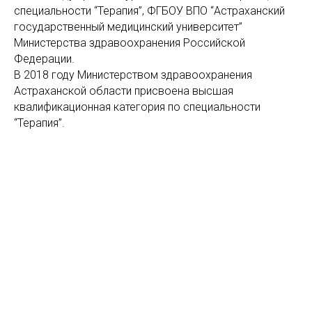
специальности “Терапия”, ФГБОУ ВПО “Астраханский
государственный медицинский университет”
Министерства здравоохранения Российской
Федерации.
В 2018 году Министерством здравоохранения
Астраханской области присвоена высшая
квалификационная категория по специальности
“Терапия”.