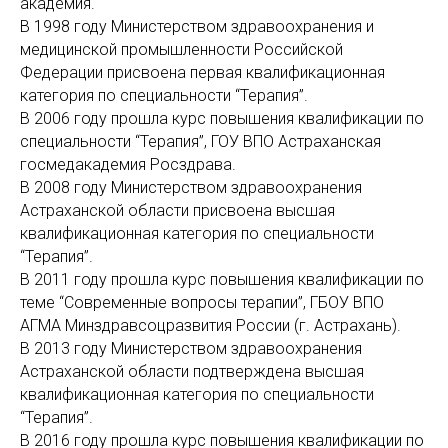
академия.
В 1998 году Министерством здравоохранения и
медицинской промышленности Российской
Федерации присвоена первая квалификационная
категория по специальности “Терапия”.
В 2006 году прошла курс повышения квалификации по
специальности “Терапия”, ГОУ ВПО Астраханская
госмедакадемия Росздрава.
В 2008 году Министерством здравоохранения
Астраханской области присвоена высшая
квалификационная категория по специальности
“Терапия”.
В 2011 году прошла курс повышения квалификации по
теме “Современные вопросы терапии”, ГБОУ ВПО
АГМА Минздравсоцразвития России (г. Астрахань).
В 2013 году Министерством здравоохранения
Астраханской области подтверждена высшая
квалификационная категория по специальности
“Терапия”.
В 2016 году прошла курс повышения квалификации по