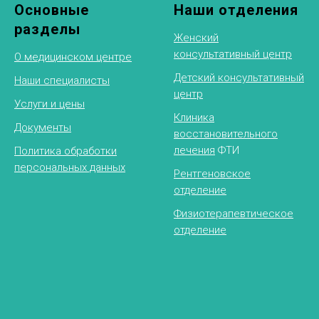
Основные
Наши отделения
разделы
Женский
консультативный центр
О медицинском центре
Детский консультативный
Наши специалисты
центр
Услуги и цены
Клиника
Документы
восстановительного
лечения
ФТИ
Политика обработки
персональных данных
Рентгеновское
отделение
Физиотерапевтическое
отделение