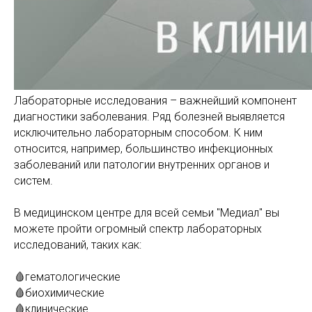
Лабораторные исследования – важнейший компонент
диагностики заболевания. Ряд болезней выявляется
исключительно лабораторным способом. К ним
относится, например, большинство инфекционных
заболеваний или патологии внутренних органов и
систем.
В медицинском центре для всей семьи "Медиал" вы
можете пройти огромный спектр лабораторных
исследований, таких как:
🩸гематологические
🩸биохимические
🩸клинические