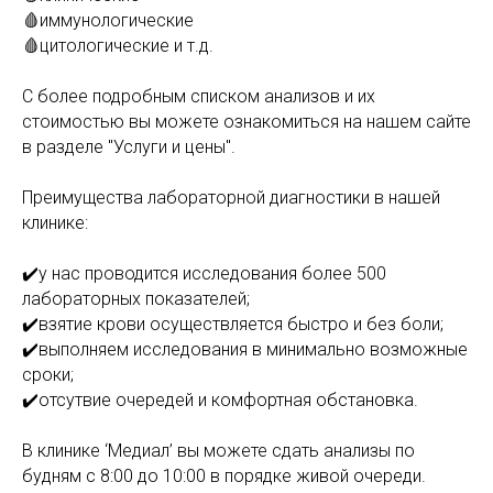
🩸иммунологические
🩸цитологические и т.д.
С более подробным списком анализов и их
стоимостью вы можете ознакомиться на нашем сайте
в разделе "Услуги и цены".
Преимущества лабораторной диагностики в нашей
клинике:
✔️у нас проводится исследования более 500
лабораторных показателей;
✔️взятие крови осуществляется быстро и без боли;
✔️выполняем исследования в минимально возможные
сроки;
✔️отсутвие очередей и комфортная обстановка.
В клинике ‘Медиал’ вы можете сдать анализы по
будням с 8:00 до 10:00 в порядке живой очереди.