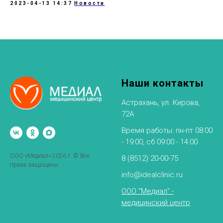
2023-04-13 14:37
Новости
Наши контакты
Астрахань, ул. Кирова,
72А
Время работы: пн-пт 08:00
- 19:00, сб 09:00 - 14:00
ООО «Медиал» 2026 г. © Все
8 (8512) 20-00-75
права защищены.
info@idealclinic.ru
ООО "Медиал" -
медицинский центр