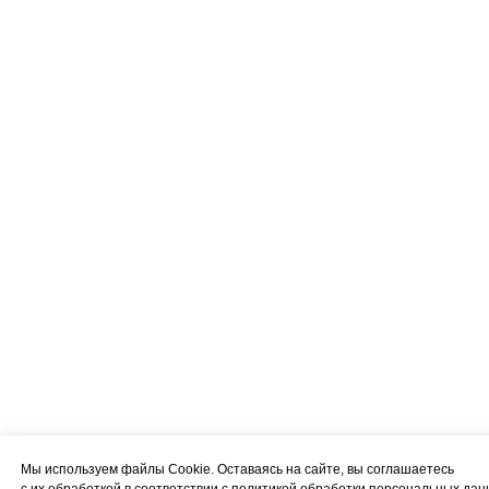
Мы используем файлы Cookie. Оставаясь на сайте, вы соглашаетесь