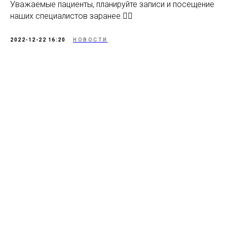
Уважаемые пациенты, планируйте записи и посещение
наших специалистов заранее.☝🏻
2022-12-22 16:20
НОВОСТИ