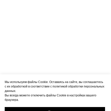
Мы используем файлы Cookie. Оставаясь на сайте, вы соглашаетесь
с их обработкой в соответствии с политикой обработки персональных
данных.
Вы всегда можете отключить файлы Cookie в настройках вашего
браузера.