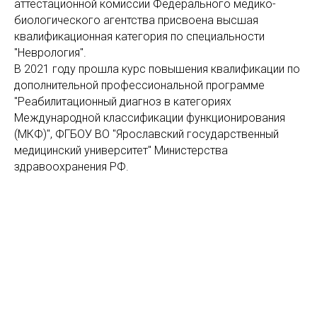
аттестационной комиссии Федерального медико-
биологического агентства присвоена высшая
квалификационная категория по специальности
"Неврология".
В 2021 году прошла курс повышения квалификации по
дополнительной профессиональной программе
"Реабилитационный диагноз в категориях
Международной классификации функционирования
(МКФ)", ФГБОУ ВО "Ярославский государственный
медицинский университет" Министерства
здравоохранения РФ.