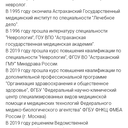
невролог.
В 1995 году окончила Астраханский Государственный
медицинский институт по специальности "Лечебное
дело".
В 1996 году прошла интернатуру специальности
“Неврология”, ГОУ ВПО "Астраханская
государственная медицинская академия".
В 2019 году прошла курс повышения квалификации по
специальности "Неврология", ФГОУ ВО "Астраханский
ГМУ" Минздрава России.
В 2019 году прошла курс повышения квалификации по
дополнительной профессиональной программе
"Организация здравоохранения и общественное
здоровье", ФГБУ "Федеральный научно-клинический
центр специализированных видов медицинской
помощи и медицинских технологий Федерального
медико-биологического агентства" ФГБУ ФНКЦ ФМБА
России (г. Москва).
В 2019 году решением Ведомственной