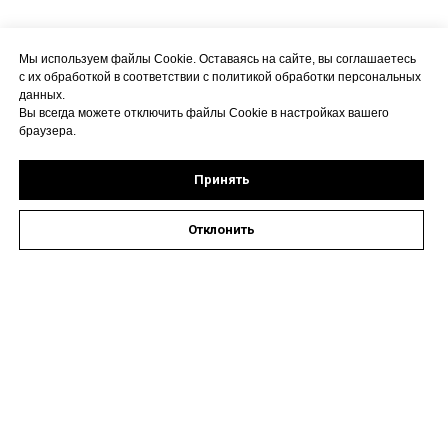
Мы используем файлы Cookie. Оставаясь на сайте, вы соглашаетесь
с их обработкой в соответствии с политикой обработки персональных
данных.
Вы всегда можете отключить файлы Cookie в настройках вашего
браузера.
Принять
Отклонить
Оставить заявку на запись к специалисту
Наши контакты