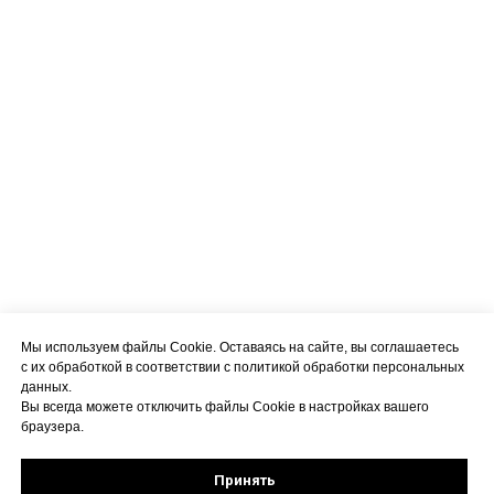
Мы используем файлы Cookie. Оставаясь на сайте, вы соглашаетесь
с их обработкой в соответствии с политикой обработки персональных
данных.
Вы всегда можете отключить файлы Cookie в настройках вашего
браузера.
Принять