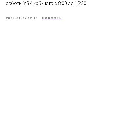
работы УЗИ кабинета с 8:00 до 12:30.
2025-01-27 12:19
НОВОСТИ