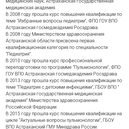
медицинских наук, Астраханская государственная
медицинская академия.
В 2008 году прошла курс повышения квалификации по
теме “Избранные вопросы педиатрии”, ФПО ГОУ ВПО
Астраханская госмедакадемия Росздрава.
В 2008 году Министерством здравоохранения
Астраханской области присвоена первая
квалификационная категория по специальности
“Педиатрия”.
В 2010 году прошла курс профессиональной
переподготовки по программе “Пульмонология”, ФПО
ГОУ ВПО Астраханская госмедакадемия Росздрава.
В 2013 году прошла курс повышения квалификации по
теме “Педиатрия с детскими инфекциями”, ГБОУ ВПО ”
Астраханская государственная медицинская
академия” Министерства здравоохранения
Российской Федерации.
В 2015 году прошла курс повышения квалификации на
цикле “Актуальные вопросы пульмонологии”, ГБОУ
ВПО Астраханский ГМУ Минздрава России.