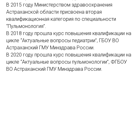
В 2015 году Министерством здравоохранения
Астраханской области присвоена вторая
квалификационная категория по специальности
“Пульмонология”.
В 2018 году прошла курс повышения квалификации на
цикле “Актуальные вопросы педиатрии”, ГБОУ ВО
Астраханский ГМУ Минздрава России.
В 2020 году прошла курс повышения квалификации на
цикле “Актуальные вопросы пульмонологии”, ФГБОУ
ВО Астраханский ГМУ Минздрава России.