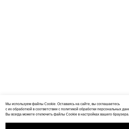
Мы используем файлы Cookie. Оставаясь на сайте, вы соглашаетесь
с их обработкой в соответствии с политикой обработки персональных дан
Вы всегда можете отключить файлы Cookie в настройках вашего браузера