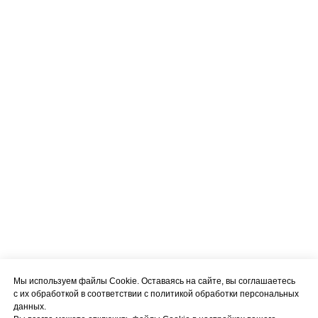
Мы используем файлы Cookie. Оставаясь на сайте, вы соглашаетесь
с их обработкой в соответствии с политикой обработки персональных
данных.