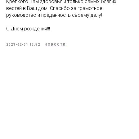
Крепкого Вам здоровья и только самых благих
вестей в Ваш дом. Спасибо за грамотное
руководство и преданность своему делу!
С Днем рождения!!!
2023-02-01 13:52
НОВОСТИ