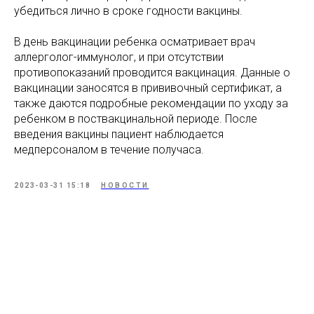
убедиться лично в сроке годности вакцины.
В день вакцинации ребенка осматривает врач
аллерголог-иммунолог, и при отсутствии
противопоказаний проводится вакцинация. Данные о
вакцинации заносятся в прививочный сертификат, а
также даются подробные рекомендации по уходу за
ребенком в поствакцинальной периоде. После
введения вакцины пациент наблюдается
медперсоналом в течение получаса.
2023-03-31 15:18
НОВОСТИ