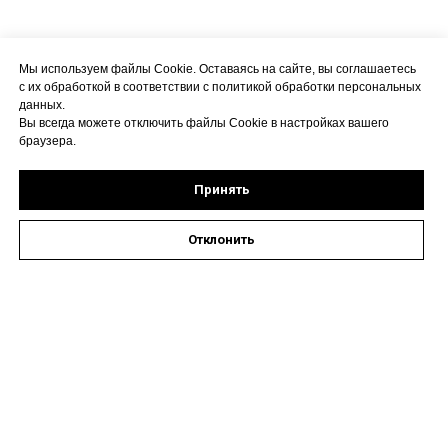
Мы используем файлы Cookie. Оставаясь на сайте, вы соглашаетесь
с их обработкой в соответствии с политикой обработки персональных
данных.
Вы всегда можете отключить файлы Cookie в настройках вашего
браузера.
Принять
Отклонить
Оставить заявку на запись к специалисту
Наши контакты