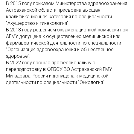
В 2015 году приказом Министерства здравоохранения
Астраханской области присвоена высшая
квалификационная категория по специальности
"Акушерство и гинекология".
В 2018 году решением экзаменационной комиссии при
АГМУ допущена к осуществлению медицинской или
фармацевтической деятельности по специальности
"Организация здравоохранения и общественное
здоровье".
В 2022 году прошла профессиональную
переподготовку в ФГБОУ ВО Астраханский ГМУ
Минздрава России и допущена к медицинской
деятельности по специальности "Онкология".