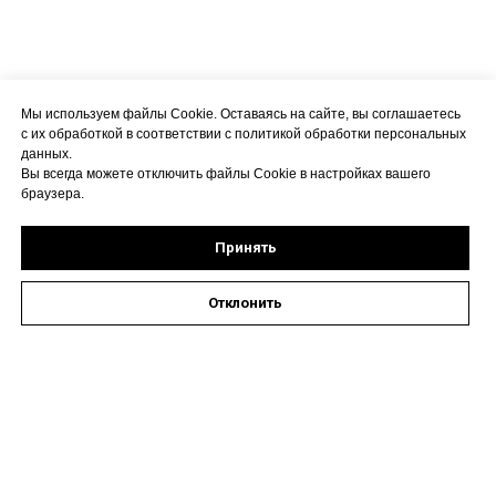
Мы используем файлы Cookie. Оставаясь на сайте, вы соглашаетесь
с их обработкой в соответствии с политикой обработки персональных
данных.
Вы всегда можете отключить файлы Cookie в настройках вашего
браузера.
Принять
Отклонить
Оставить заявку на запись к специалисту