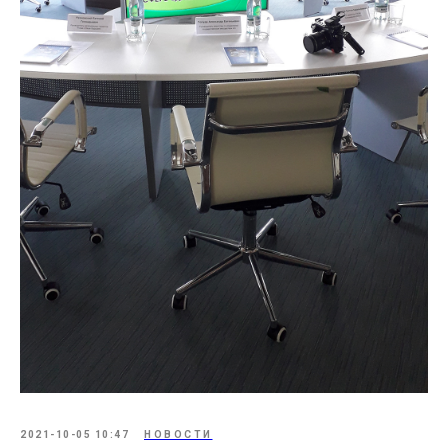
2021-10-05 10:47
НОВОСТИ