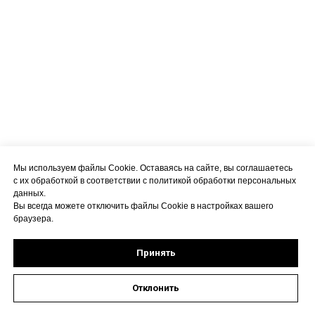
Мы используем файлы Cookie. Оставаясь на сайте, вы соглашаетесь
с их обработкой в соответствии с политикой обработки персональных
данных.
Вы всегда можете отключить файлы Cookie в настройках вашего
браузера.
Принять
Отклонить
Оставить заявку на запись к специалисту