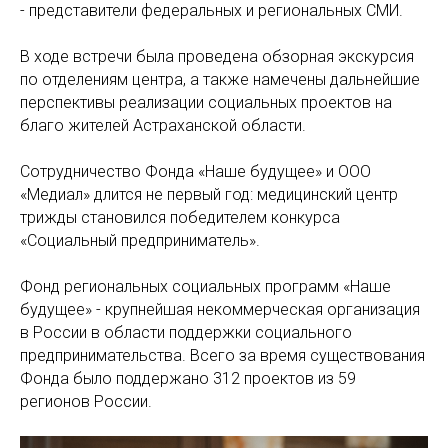
- представители федеральных и региональных СМИ.
В ходе встречи была проведена обзорная экскурсия
по отделениям центра, а также намечены дальнейшие
перспективы реализации социальных проектов на
благо жителей Астраханской области.
Сотрудничество Фонда «Наше будущее» и ООО
«Медиал» длится не первый год: медицинский центр
трижды становился победителем конкурса
«Социальный предприниматель».
Фонд региональных социальных программ «Наше
будущее» - крупнейшая некоммерческая организация
в России в области поддержки социального
предпринимательства. Всего за время существования
Фонда было поддержано 312 проектов из 59
регионов России.