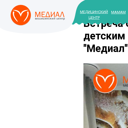
МЕДИЦИНСКИЙ
МАМАМ
ЦЕНТР
Встреча
детским
"Медиал"