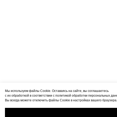
Мы используем файлы Cookie. Оставаясь на сайте, вы соглашаетесь
с их обработкой в соответствии с политикой обработки персональных дан
Вы всегда можете отключить файлы Cookie в настройках вашего браузера