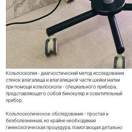
Кольпоскопия - диагностический метод исследования
стенок влагалища и влагалищной части шейки матки
при помощи кольпоскопа - специального прибора,
представляющего собой бинокуляр и осветительный
прибор.
Кольпоскопическое обследование - простая и
безболезненная, но крайне необходимая
гинекологическая процедура, помогающая детально