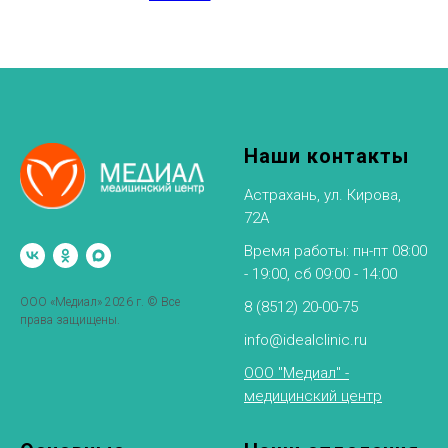
Наши контакты
Астрахань, ул. Кирова,
72А
Время работы: пн-пт 08:00
- 19:00, сб 09:00 - 14:00
ООО «Медиал» 2026 г. © Все
8 (8512) 20-00-75
права защищены.
info@idealclinic.ru
ООО "Медиал" -
медицинский центр