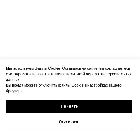
Мы используем файлы Cookie. Оставаясь на сайте, вы соглашаетесь
с их обработкой в соответствии с политикой обработки персональных
данных.
Вы всегда можете отключить файлы Cookie в настройках вашего
браузера.
Принять
Отклонить
Оставить заявку на запись к специалисту