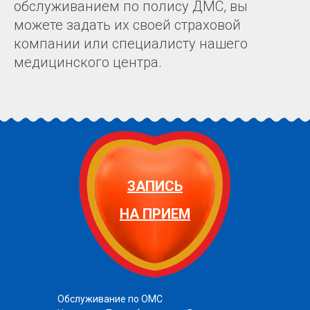
обслуживанием по полису ДМС, вы
можете задать их своей страховой
компании или специалисту нашего
медицинского центра.
ЗАПИСЬ
НА ПРИЕМ
Обслуживание по ОМС