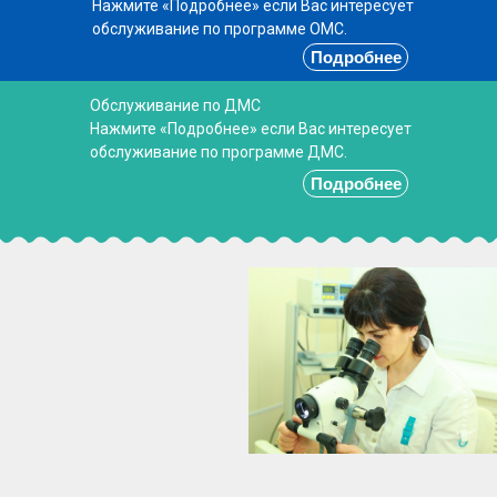
Нажмите «Подробнее» если Вас интересует
обслуживание по программе ОМС.
Подробнее
Обслуживание по ДМС
Нажмите «Подробнее» если Вас интересует
обслуживание по программе ДМС.
Подробнее