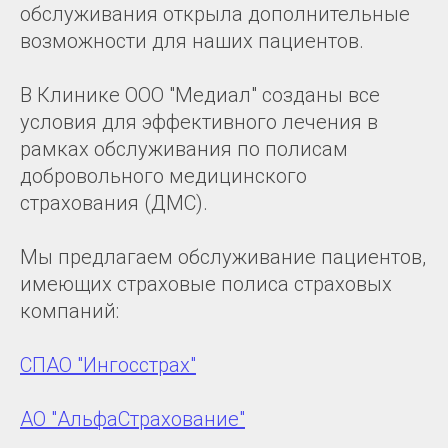
обслуживания открыла дополнительные
возможности для наших пациентов.
В Клинике ООО "Медиал" созданы все
условия для эффективного лечения в
рамках обслуживания по полисам
добровольного медицинского
страхования (ДМС).
Мы предлагаем обслуживание пациентов,
имеющих страховые полиса страховых
компаний:
СПАО "Ингосстрах"
АО "АльфаСтрахование"