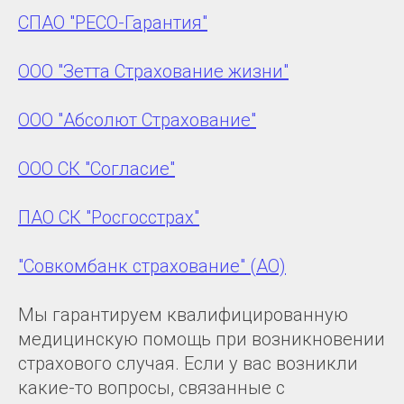
СПАО "РЕСО-Гарантия"
ООО "Зетта Страхование жизни"
ООО "Абсолют Страхование"
ООО СК "Согласие"
ПАО СК "Росгосстрах"
"Совкомбанк страхование" (АО)
Мы гарантируем квалифицированную
медицинскую помощь при возникновении
страхового случая. Если у вас возникли
какие-то вопросы, связанные с